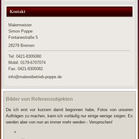
Kontakt
Malermeister
Simon Poppe
Fontanestraße 5
28279
Bremen
Tel: 0421-8305080
Mobil: 0179-6707074
Fax:
0421-8305082
info@malereibetrieb-poppe.de
Bilder von Referenzobjekten
Da ich erst vor kurzem damit begonnen habe, Fotos von unseren
Aufträgen zu machen, kann ich vorläufig nur einige wenige zeigen. Es
werden aber von nun an immer mehr werden - Versprochen!