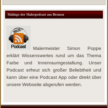
Malingo der Malerpodcast aus Bremen
Malermeister Simon Poppe
erklärt Wissenswertes rund um das Thema
Farbe und Innenraumgestaltung. Unser
Podcast erfreut sich großer Beliebtheit und
kann über eine Podcast App oder direkt über
unsere Webseite abgerufen werden.