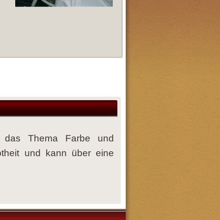
um das Thema Farbe und
btheit und kann über eine