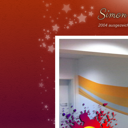
Simon 
2004 ausgezeich