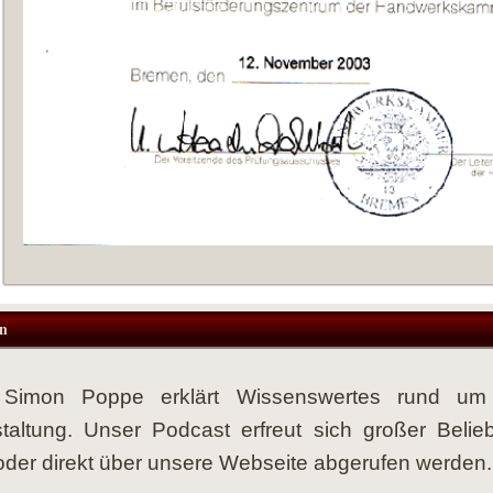
n
r Simon Poppe erklärt Wissenswertes rund 
taltung. Unser Podcast erfreut sich großer Belie
der direkt über unsere Webseite abgerufen werden.