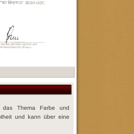
um das Thema Farbe und
btheit und kann über eine