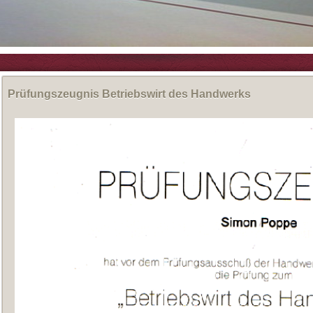
Prüfungszeugnis Betriebswirt des Handwerks